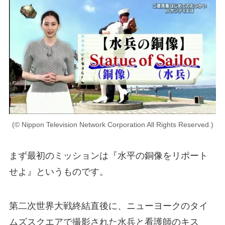
(© Nippon Television Network Corporation All Rights Reserved.)
まず最初のミッションは『水平の銅像をリポート
せよ』というものです。
第二次世界大戦終結直後に、ニューヨークのタイ
ムズスクエアで撮影された水兵と看護師のキス