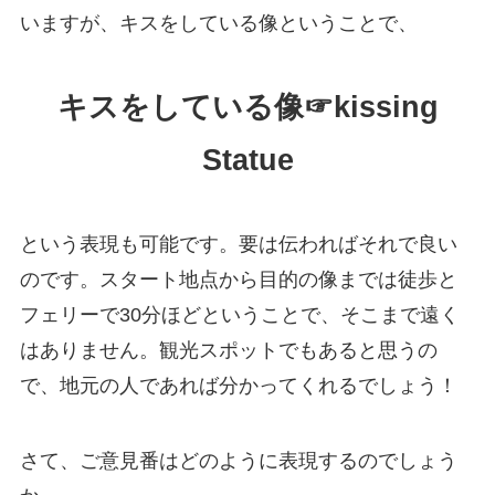
いますが、キスをしている像ということで、
キスをしている像☞kissing
Statue
という表現も可能です。要は伝わればそれで良い
のです。スタート地点から目的の像までは徒歩と
フェリーで30分ほどということで、そこまで遠く
はありません。観光スポットでもあると思うの
で、地元の人であれば分かってくれるでしょう！
さて、ご意見番はどのように表現するのでしょう