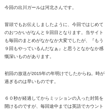
今回の出川ガールは河北さんです。
冒頭でもお伝えしましたように、今回ではじめて
のおつかいがなんと９回目となります。当サイト
も毎回のまとめがなかなか大変でしたが、『もう
９回もやっているんだなぁ』と思うとなかなか感
慨深いものがあります。
初回の放送が2015年の年明けでしたからね。時が
過ぎるのは早いものです。
６０秒が経過してからミッションの入った封筒を
開けるのですが、
毎回途中までは英語でカウント