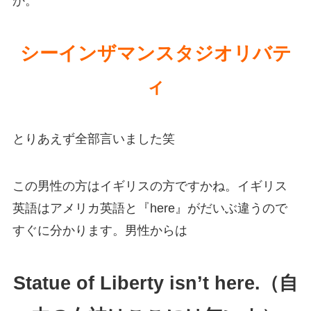
か。
シーインザマンスタジオリバテ
ィ
とりあえず全部言いました笑
この男性の方はイギリスの方ですかね。イギリス
英語はアメリカ英語と『here』がだいぶ違うので
すぐに分かります。男性からは
Statue of Liberty isn’t here.（自