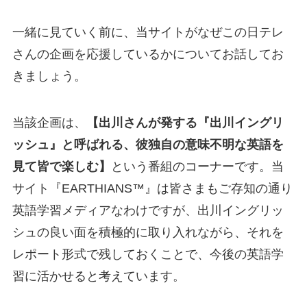
一緒に見ていく前に、当サイトがなぜこの日テレ
さんの企画を応援しているかについてお話してお
きましょう。
当該企画は、
【出川さんが発する『出川イングリ
ッシュ』と呼ばれる、彼独自の意味不明な英語を
見て皆で楽しむ】
という番組のコーナーです。当
サイト『EARTHIANS™』は皆さまもご存知の通り
英語学習メディアなわけですが、
出川イングリッ
シュの良い面を積極的に取り入れながら、それを
レポート形式で残しておくことで、今後の英語学
習に活かせると考えています。