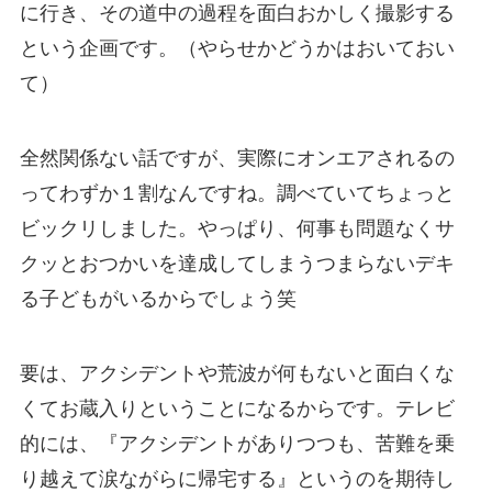
に行き、その道中の過程を面白おかしく撮影する
という企画です。
（やらせかどうかはおいておい
て）
全然関係ない話ですが、実際にオンエアされるの
ってわずか１割なんですね。調べていてちょっと
ビックリしました。やっぱり、
何事も問題なくサ
クッとおつかいを達成してしまうつまらないデキ
る子どもがいるからでしょう笑
要は、アクシデントや荒波が何もないと面白くな
くてお蔵入りということになるからです。テレビ
的には、『アクシデントがありつつも、苦難を乗
り越えて涙ながらに帰宅する』というのを期待し