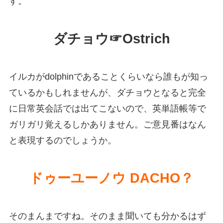
す。
ダチョウ☞Ostrich
イルカがdolphinであることくらいなら誰もが知っ
ているかもしれませんが、ダチョウとなると完全
に日常英会話では出てこないので、英単語帳等で
ガリガリ覚えるしかありません。ご意見番はなん
と表現するのでしょうか。
ドゥーユーノウ DACHO？
そのまんまですね。そのまま聞いても分かるはず