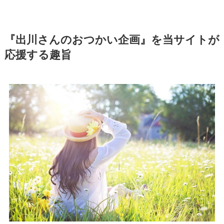
『出川さんのおつかい企画』を当サイトが
応援する趣旨