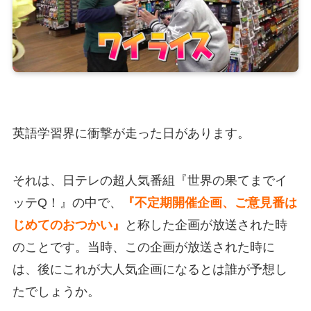
英語学習界に衝撃が走った日があります。
それは、日テレの超人気番組『世界の果てまでイ
ッテQ！』の中で、
『不定期開催企画、ご意見番は
じめてのおつかい』
と称した企画が放送された時
のことです。当時、この企画が放送された時に
は、後にこれが大人気企画になるとは誰が予想し
たでしょうか。