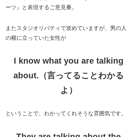
ーツ』と表現するご意見番。
またスタジオリバティで攻めていますが、男の人
の横に立っていた女性が
I know what you are talking
about.（言ってることわかる
よ）
ということで、わかってくれそうな雰囲気です。
They are talking about the