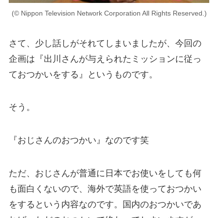
(© Nippon Television Network Corporation All Rights Reserved.)
さて、少し話しがそれてしまいましたが、今回の
企画は『出川さんが与えられたミッションに従っ
ておつかいをする』というものです。
そう。
『おじさんのおつかい』なのです笑
ただ、おじさんが普通に日本でお使いをしても何
も面白くないので、
海外で英語を使っておつかい
をする
という内容なのです。国内のおつかいであ