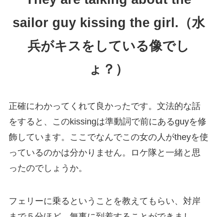
sailor guy kissing the girl.（水
兵がキスをしている像でし
ょ？）
正確にわかってくれて良かったです。文法的な話
をすると、このkissingは準動詞で前にあるguyを修
飾しています。ここでなんでこの女の人がtheyを使
っているのかは分かりません。ロケ隊と一緒と思
ったのでしょうか。
フェリーに乗るということを教えてもらい、対岸
まで５分ほど。無事に到着することができまし