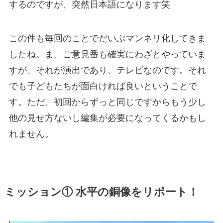
するのですが、突然日本語になります笑
この件も毎回のことでだいぶマンネリ化してきま
したね。ま、ご意見番も確実にわざとやっていま
すが、それが演出であり、テレビなのです。それ
でも子どもたちが面白ければ良いということで
す。ただ、
初回からずっと同じですからもう少し
他の見せ方ないし編集が必要になってくるかもし
れません。
ミッション① 水平の銅像をリポート！