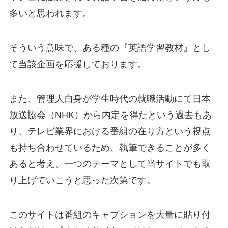
多いと思われます。
そういう意味で、ある種の『英語学習教材』とし
て当該企画を応援しております。
また、管理人自身が学生時代の就職活動にて日本
放送協会（NHK）から内定を得たという過去もあ
り、テレビ業界における番組の在り方という視点
も持ち合わせているため、執筆できることが多く
あると考え、一つのテーマとして当サイトでも取
り上げていこうと思った次第です。
このサイトは番組のキャプションを大量に貼り付