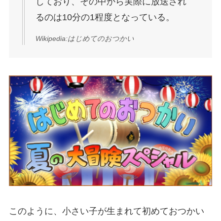
しており、その中から実際に放送され
るのは10分の1程度となっている。
Wikipedia:はじめてのおつかい
このように、
小さい子が生まれて初めておつかい