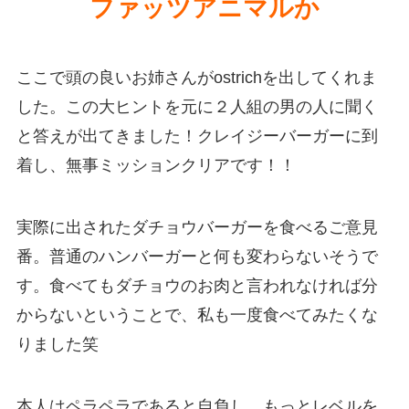
ファッツアニマルか
ここで頭の良いお姉さんがostrichを出してくれま
した。この大ヒントを元に２人組の男の人に聞く
と答えが出てきました！クレイジーバーガーに到
着し、無事ミッションクリアです！！
実際に出されたダチョウバーガーを食べるご意見
番。普通のハンバーガーと何も変わらないそうで
す。食べてもダチョウのお肉と言われなければ分
からないということで、私も一度食べてみたくな
りました笑
本人はペラペラであると自負し、もっとレベルを