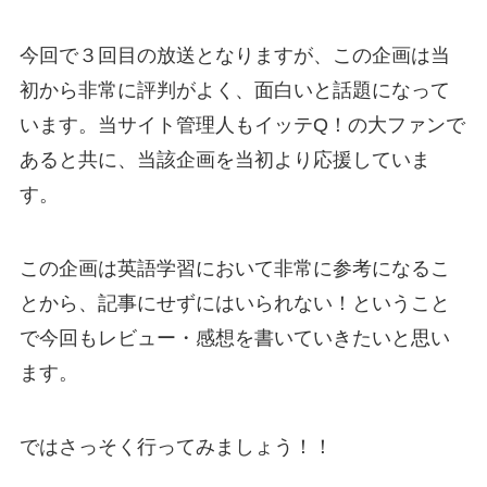
今回で３回目の放送となりますが、この企画は当
初から非常に評判がよく、面白いと話題になって
います。当サイト管理人もイッテQ！の大ファンで
あると共に、当該企画を当初より応援していま
す。
この企画は英語学習において非常に参考になるこ
とから、記事にせずにはいられない！ということ
で今回もレビュー・感想を書いていきたいと思い
ます。
ではさっそく行ってみましょう！！