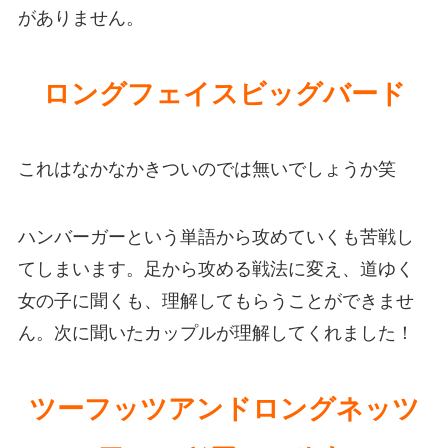
がありません。
ロングフェイスビッグバード
これはなかなかきついのでは無いでしょうか笑
ハンバーガーという単語から攻めていくも苦戦し
てしまいます。足から攻める戦法に変え、道ゆく
女の子に聞くも、理解してもらうことができませ
ん。次に聞いたカップルが理解してくれました！
ツーフッツアンドロングネッツ