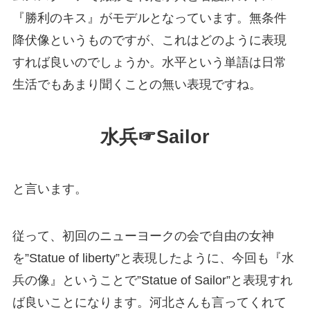
『勝利のキス』がモデルとなっています。無条件
降伏像というものですが、これはどのように表現
すれば良いのでしょうか。水平という単語は日常
生活でもあまり聞くことの無い表現ですね。
水兵☞Sailor
と言います。
従って、初回のニューヨークの会で自由の女神
を”Statue of liberty”と表現したように、今回も『水
兵の像』ということで”Statue of Sailor”と表現すれ
ば良いことになります。河北さんも言ってくれて