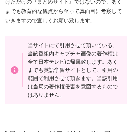
けただけの『まとめサイト』ではないので、
あく
までも教育的な観点から至って真面目に考察して
いきますので宜しくお願い致します。
当サイトにて引用させて頂いている、
当該番組内キャプチャ画像の著作権は
全て日本テレビに帰属致します。あく
までも英語学習サイトとして、引用の
範囲で利用させて頂きます。当該引用
は当局の著作権侵害を意図するもので
はありません。