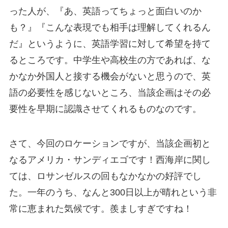
った人が、『あ、英語ってちょっと面白いのか
も？』『こんな表現でも相手は理解してくれるん
だ』というように、英語学習に対して希望を持て
るところです。
中学生や高校生の方であれば、な
かなか外国人と接する機会がないと思うので、英
語の必要性を感じないところ、当該企画はその必
要性を早期に認識させてくれるものなのです。
さて、今回のロケーションですが、当該企画初と
なるアメリカ・サンディエゴです！西海岸に関し
ては、ロサンゼルスの回もなかなかの好評でし
た。一年のうち、なんと300日以上が晴れという非
常に恵まれた気候です。羨ましすぎですね！