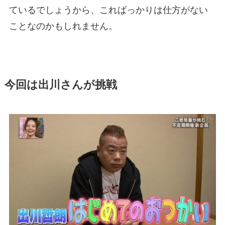
ているでしょうから、こればっかりは仕方がない
ことなのかもしれません。
今回は出川さんが挑戦