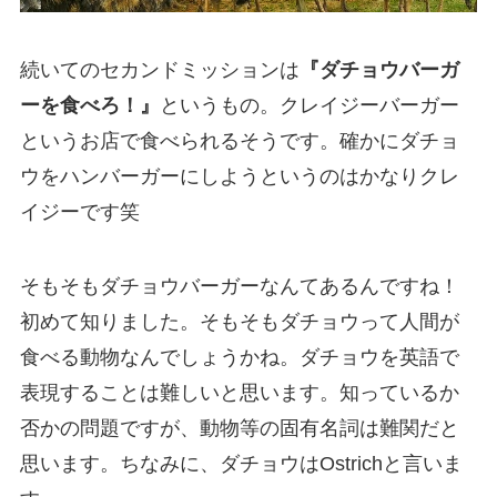
続いてのセカンドミッションは
『ダチョウバーガ
ーを食べろ！』
というもの。クレイジーバーガー
というお店で食べられるそうです。確かにダチョ
ウをハンバーガーにしようというのはかなりクレ
イジーです笑
そもそもダチョウバーガーなんてあるんですね！
初めて知りました。そもそもダチョウって人間が
食べる動物なんでしょうかね。ダチョウを英語で
表現することは難しいと思います。知っているか
否かの問題ですが、動物等の固有名詞は難関だと
思います。ちなみに、ダチョウはOstrichと言いま