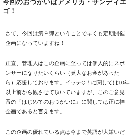
今回のおつかいはアメリカ・サンディエ
ゴ！
さて、今回は第９弾ということで早くも定期開催
企画になっていますね！
正直、管理人はこの企画に至っては個人的にスポ
ンサーになりたいくらい（莫大なお金があった
ら）応援しております。イッテQ！に関しては10年
以上前から観させて頂いていますが、このご意見
番の『はじめてのおつかいに』に関しては正に神
企画であると言えます。
この企画の優れている点は今まで英語が大嫌いだ