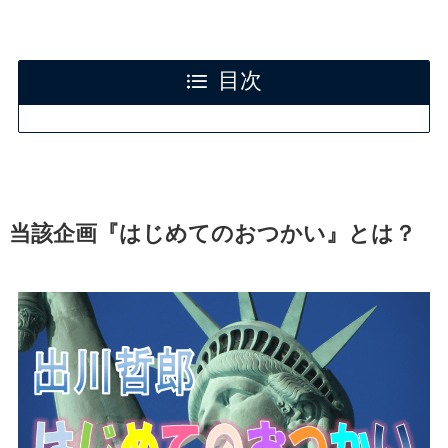
目次
当該企画『はじめてのおつかい』とは？