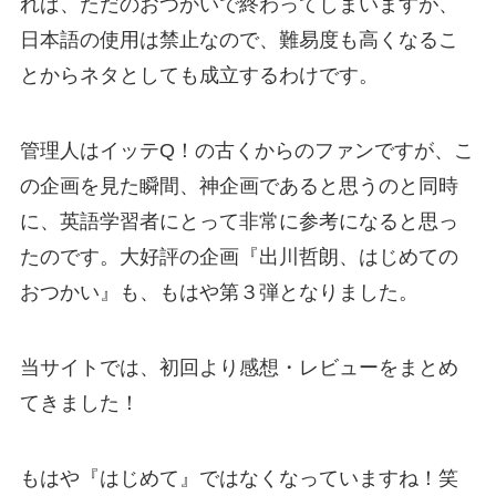
れば、ただのおつかいで終わってしまいますが、
日本語の使用は禁止なので、難易度も高くなるこ
とからネタとしても成立するわけです。
管理人はイッテQ！の古くからのファンですが、こ
の企画を見た瞬間、神企画であると思うのと同時
に、英語学習者にとって非常に参考になると思っ
たのです。大好評の企画『出川哲朗、はじめての
おつかい』も、もはや第３弾となりました。
当サイトでは、初回より感想・レビューをまとめ
てきました！
もはや『はじめて』ではなくなっていますね！笑