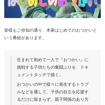
皆様もご存知の通り、本家はじめてのおつかいと
いう番組があります。
生まれて初めて一人で『おつかい』に
挑戦する子供たちの奮闘ぶりを、ドキ
ュメントタッチで描く。
おつかいの中で様々に発生するトラブ
ルなどを通して、子供の自立を応援す
るだけに留まらず、親子関係のあり方