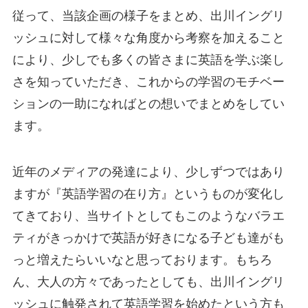
従って、当該企画の様子をまとめ、出川イングリ
ッシュに対して様々な角度から考察を加えること
により、少しでも多くの皆さまに英語を学ぶ楽し
さを知っていただき、これからの学習のモチベー
ションの一助になればとの想いでまとめをしてい
ます。
近年のメディアの発達により、少しずつではあり
ますが『英語学習の在り方』というものが変化し
てきており、
当サイトとしてもこのようなバラエ
ティがきっかけで英語が好きになる子ども達がも
っと増えたらいいなと思っております。
もちろ
ん、大人の方々であったとしても、出川イングリ
ッシュに触発されて英語学習を始めたという方も