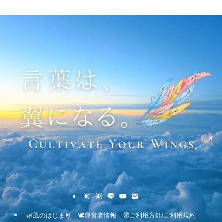
🌿風のはじまり
🕊運営者情報
🧭ご利用方針/ご利用規約