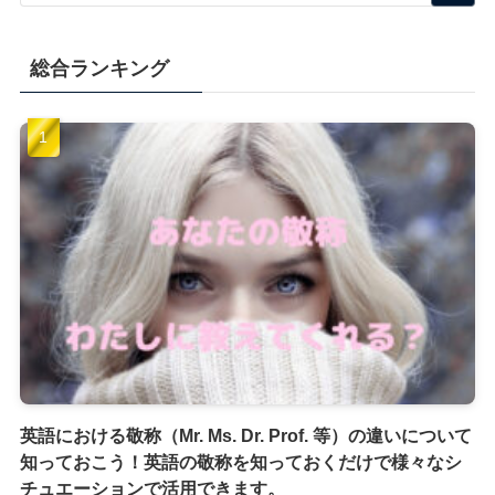
総合ランキング
英語における敬称（Mr. Ms. Dr. Prof. 等）の違いについて
知っておこう！英語の敬称を知っておくだけで様々なシ
チュエーションで活用できます。