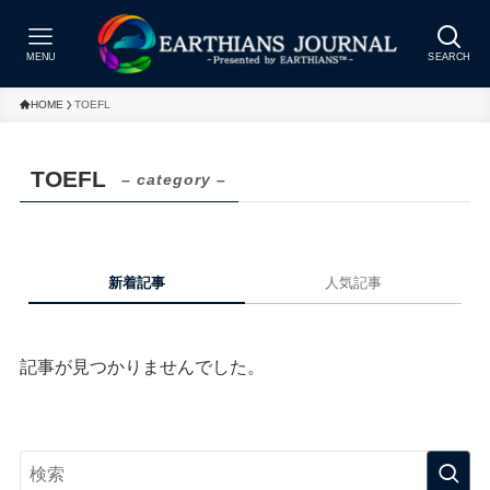
MENU
SEARCH
HOME
TOEFL
TOEFL
– category –
新着記事
人気記事
記事が見つかりませんでした。