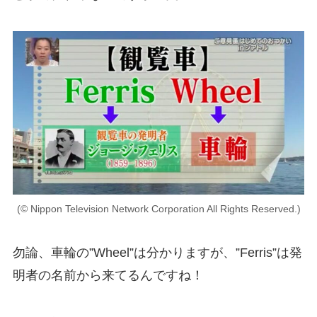
(© Nippon Television Network Corporation All Rights Reserved.)
勿論、車輪の”Wheel”は分かりますが、”Ferris”は発
明者の名前から来てるんですね！