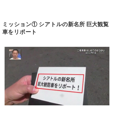
ミッション① シアトルの新名所 巨大観覧
車をリポート