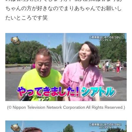
ちゃんの方が好きなのでまりあちゃんでお願いし
たいところです笑
(© Nippon Television Network Corporation All Rights Reserved.)