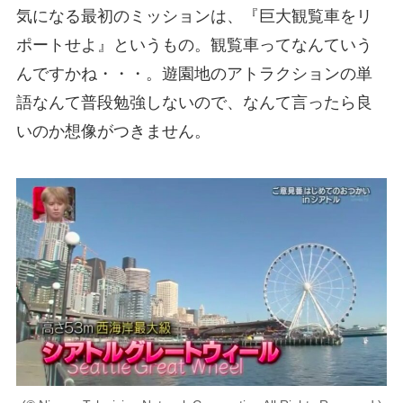
気になる最初のミッションは、『巨大観覧車をリ
ポートせよ』というもの。観覧車ってなんていう
んですかね・・・。遊園地のアトラクションの単
語なんて普段勉強しないので、なんて言ったら良
いのか想像がつきません。