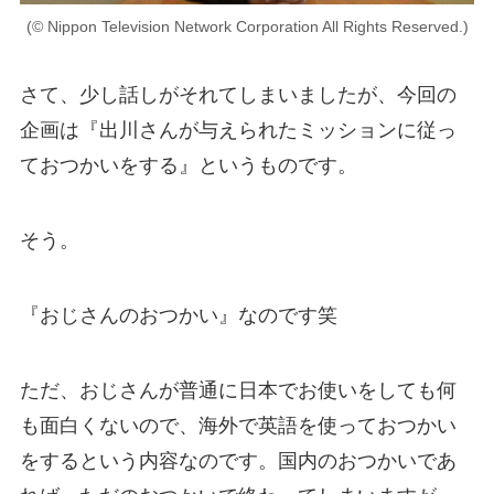
(© Nippon Television Network Corporation All Rights Reserved.)
さて、少し話しがそれてしまいましたが、今回の
企画は『出川さんが与えられたミッションに従っ
ておつかいをする』というものです。
そう。
『おじさんのおつかい』なのです笑
ただ、おじさんが普通に日本でお使いをしても何
も面白くないので、
海外で英語を使っておつかい
をする
という内容なのです。国内のおつかいであ