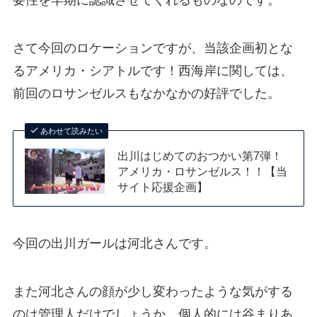
要性を早期に認識させてくれるものなのです。
さて今回のロケーションですが、当該企画初とな
るアメリカ・シアトルです！西海岸に関しては、
前回のロサンゼルスもなかなかの好評でした。
あわせて読みたい
出川はじめてのおつかい第7弾！
アメリカ・ロサンゼルス！！【当
サイト応援企画】
今回の出川ガールは河北さんです。
また河北さんの顔が少し変わったような気がする
のは管理人だけでしょうか。個人的には谷まりあ