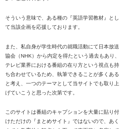
そういう意味で、ある種の『英語学習教材』とし
て当該企画を応援しております。
また、私自身が学生時代の就職活動にて日本放送
協会（NHK）から内定を得たという過去もあり、
テレビ業界における番組の在り方という視点も持
ち合わせているため、執筆できることが多くある
と考え、一つのテーマとして当サイトでも取り上
げていこうと思った次第です。
このサイトは番組のキャプションを大量に貼り付
けただけの『まとめサイト』ではないので、
あく