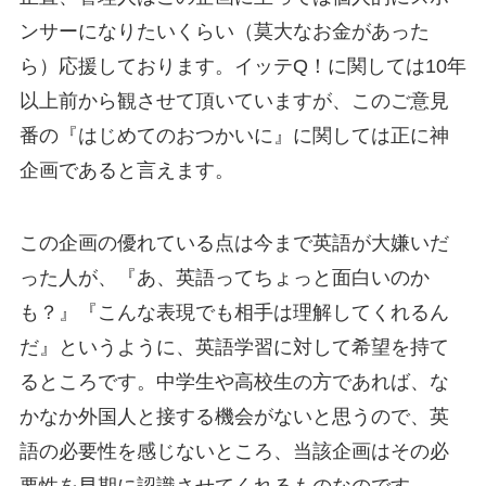
ンサーになりたいくらい（莫大なお金があった
ら）応援しております。イッテQ！に関しては10年
以上前から観させて頂いていますが、このご意見
番の『はじめてのおつかいに』に関しては正に神
企画であると言えます。
この企画の優れている点は今まで英語が大嫌いだ
った人が、『あ、英語ってちょっと面白いのか
も？』『こんな表現でも相手は理解してくれるん
だ』というように、英語学習に対して希望を持て
るところです。
中学生や高校生の方であれば、な
かなか外国人と接する機会がないと思うので、英
語の必要性を感じないところ、当該企画はその必