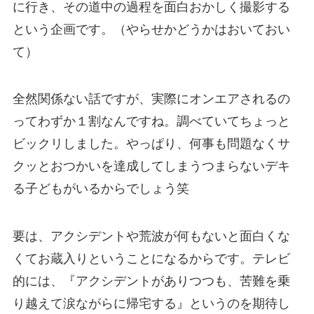
に行き、その道中の過程を面白おかしく撮影する
という企画です。
（やらせかどうかはおいておい
て）
全然関係ない話ですが、実際にオンエアされるの
ってわずか１割なんですね。調べていてちょっと
ビックリしました。やっぱり、
何事も問題なくサ
クッとおつかいを達成してしまうつまらないデキ
る子どもがいるからでしょう笑
要は、アクシデントや荒波が何もないと面白くな
くてお蔵入りということになるからです。テレビ
的には、『アクシデントがありつつも、苦難を乗
り越えて涙ながらに帰宅する』というのを期待し