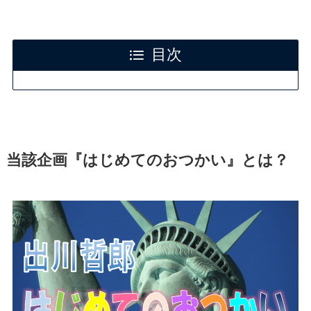
目次
当該企画『はじめてのおつかい』とは？