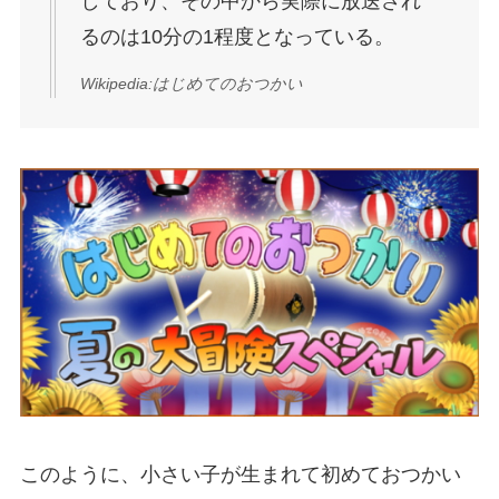
しており、その中から実際に放送され
るのは10分の1程度となっている。
Wikipedia:はじめてのおつかい
このように、
小さい子が生まれて初めておつかい