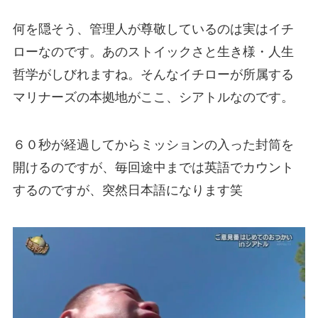
何を隠そう、管理人が尊敬しているのは実はイチ
ローなのです。あのストイックさと生き様・人生
哲学がしびれますね。そんなイチローが所属する
マリナーズの本拠地がここ、シアトルなのです。
６０秒が経過してからミッションの入った封筒を
開けるのですが、
毎回途中までは英語でカウント
するのですが、突然日本語になります笑