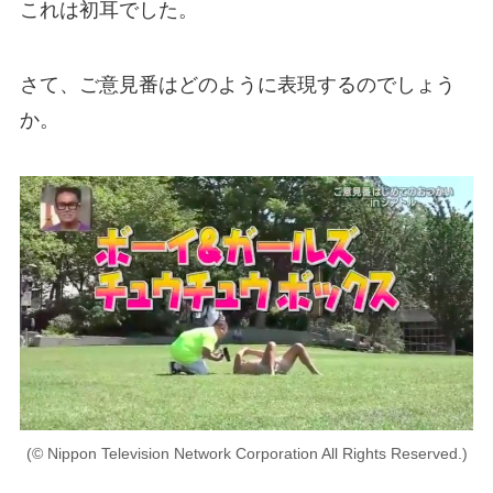
これは初耳でした。
さて、ご意見番はどのように表現するのでしょう
か。
(© Nippon Television Network Corporation All Rights Reserved.)