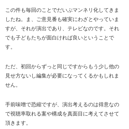
この件も毎回のことでだいぶマンネリ化してきま
したね。ま、ご意見番も確実にわざとやっていま
すが、それが演出であり、テレビなのです。それ
でも子どもたちが面白ければ良いということで
す。
ただ、
初回からずっと同じですからもう少し他の
見せ方ないし編集が必要になってくるかもしれま
せん。
手前味噌で恐縮ですが、演出考えるのは得意なの
で視聴率取れる案や構成を真面目に考えてさせて
頂きます。