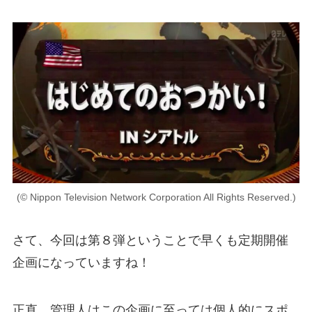
(© Nippon Television Network Corporation All Rights Reserved.)
さて、今回は第８弾ということで早くも定期開催
企画になっていますね！
正直、管理人はこの企画に至っては個人的にスポ