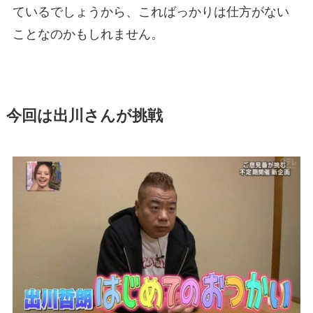
ているでしょうから、こればっかりは仕方がない
ことなのかもしれません。
今回は出川さんが挑戦