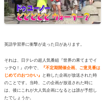
英語学習界に衝撃が走った日があります。
それは、日テレの超人気番組『世界の果てまでイ
ッテQ！』の中で、
『不定期開催企画、ご意見番は
じめてのおつかい』
と称した企画が放送された時
のことです。当時、この企画が放送された時に
は、後にこれが大人気企画になるとは誰が予想し
たでしょうか。