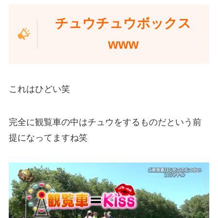
チュウチュウボックス
www
これはひどい笑
完全に観覧車の中はチュウをするものだという前
提になってますね笑