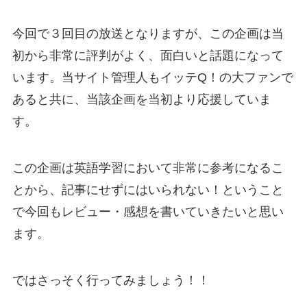
今回で３回目の放送となりますが、この企画は当
初から非常に評判がよく、面白いと話題になって
います。当サイト管理人もイッテQ！の大ファンで
あると共に、当該企画を当初より応援していま
す。
この企画は英語学習において非常に参考になるこ
とから、記事にせずにはいられない！ということ
で今回もレビュー・感想を書いていきたいと思い
ます。
ではさっそく行ってみましょう！！