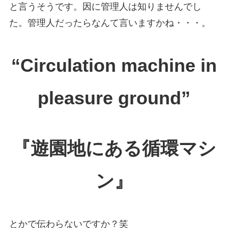
と言うそうです。因に管理人は知りませんでし
た。管理人だったらなんて言いますかね・・・。
“Circulation machine in
pleasure ground”
『遊園地にある循環マシ
ン』
とかで伝わらないですか？笑