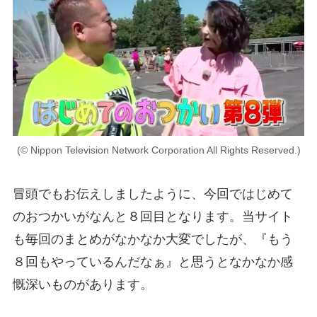
(© Nippon Television Network Corporation All Rights Reserved.)
冒頭でもお伝えしましたように、今回ではじめて
のおつかいがなんと８回目となります。当サイト
も毎回のまとめがなかなか大変でしたが、『もう
８回もやっているんだなぁ』と思うとなかなか感
慨深いものがあります。