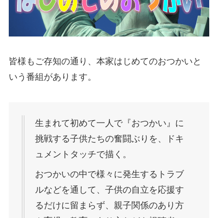
皆様もご存知の通り、本家はじめてのおつかいと
いう番組があります。
生まれて初めて一人で『おつかい』に
挑戦する子供たちの奮闘ぶりを、ドキ
ュメントタッチで描く。
おつかいの中で様々に発生するトラブ
ルなどを通して、子供の自立を応援す
るだけに留まらず、親子関係のあり方