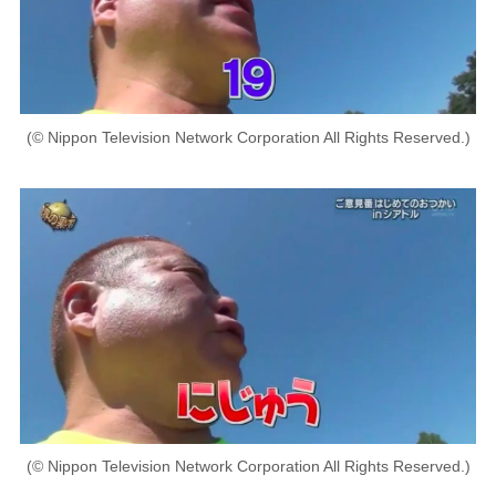
(© Nippon Television Network Corporation All Rights Reserved.)
(© Nippon Television Network Corporation All Rights Reserved.)