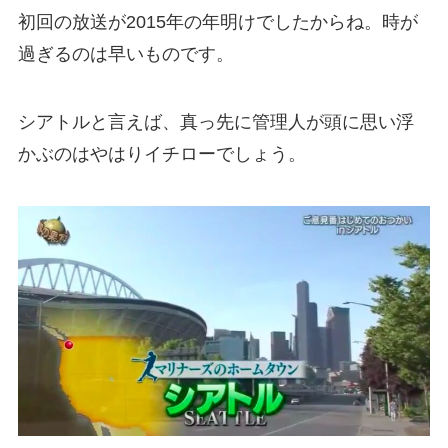
初回の放送が2015年の年明けでしたからね。時が
過ぎるのは早いものです。
シアトルと言えば、真っ先に管理人が頭に思い浮
かぶのはやはりイチローでしょう。