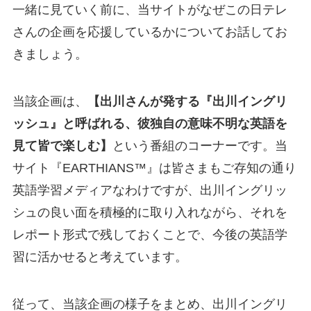
一緒に見ていく前に、当サイトがなぜこの日テレ
さんの企画を応援しているかについてお話してお
きましょう。
当該企画は、
【出川さんが発する『出川イングリ
ッシュ』と呼ばれる、彼独自の意味不明な英語を
見て皆で楽しむ】
という番組のコーナーです。当
サイト『EARTHIANS™』は皆さまもご存知の通り
英語学習メディアなわけですが、
出川イングリッ
シュの良い面を積極的に取り入れながら、それを
レポート形式で残しておくことで、今後の英語学
習に活かせると考えています。
従って、当該企画の様子をまとめ、出川イングリ