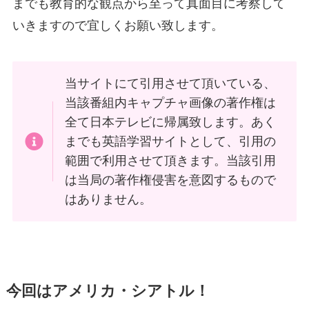
までも教育的な観点から至って真面目に考察して
いきますので宜しくお願い致します。
当サイトにて引用させて頂いている、
当該番組内キャプチャ画像の著作権は
全て日本テレビに帰属致します。あく
までも英語学習サイトとして、引用の
範囲で利用させて頂きます。当該引用
は当局の著作権侵害を意図するもので
はありません。
今回はアメリカ・シアトル！