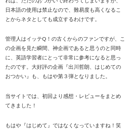
れば、ただのおつかいで終わってしまいますが、
日本語の使用は禁止なので、難易度も高くなるこ
とからネタとしても成立するわけです。
管理人はイッテQ！の古くからのファンですが、こ
の企画を見た瞬間、神企画であると思うのと同時
に、英語学習者にとって非常に参考になると思っ
たのです。大好評の企画『出川哲朗、はじめての
おつかい』も、もはや第３弾となりました。
当サイトでは、初回より感想・レビューをまとめ
てきました！
もはや『はじめて』ではなくなっていますね！笑