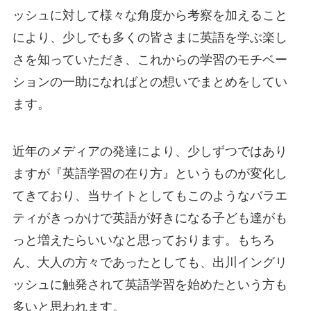
ッシュに対して様々な角度から考察を加えること
により、少しでも多くの皆さまに英語を学ぶ楽し
さを知っていただき、これからの学習のモチベー
ションの一助になればとの想いでまとめをしてい
ます。
近年のメディアの発達により、少しずつではあり
ますが『英語学習の在り方』というものが変化し
てきており、
当サイトとしてもこのようなバラエ
ティがきっかけで英語が好きになる子ども達がも
っと増えたらいいなと思っております。
もちろ
ん、大人の方々であったとしても、出川イングリ
ッシュに触発されて英語学習を始めたという方も
多いと思われます。