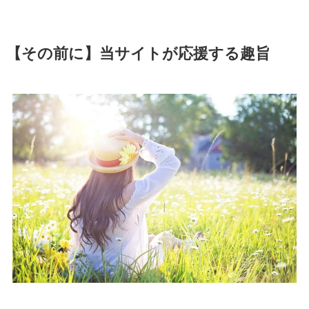
【その前に】当サイトが応援する趣旨