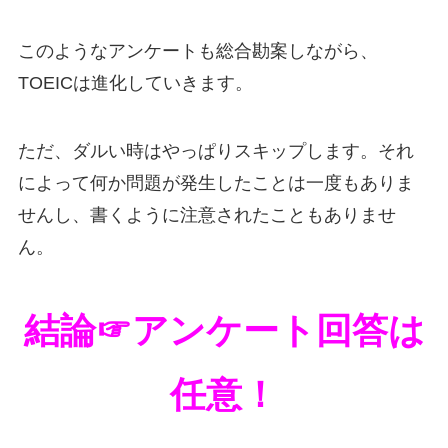
このようなアンケートも総合勘案しながら、
TOEICは進化していきます。
ただ、ダルい時はやっぱりスキップします。それ
によって何か問題が発生したことは一度もありま
せんし、書くように注意されたこともありませ
ん。
結論☞アンケート回答は
任意！