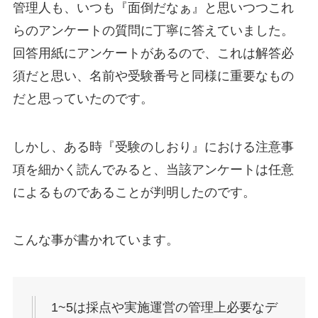
管理人も、いつも『面倒だなぁ』と思いつつこれ
らのアンケートの質問に丁寧に答えていました。
回答用紙にアンケートがあるので、これは解答必
須だと思い、名前や受験番号と同様に重要なもの
だと思っていたのです。
しかし、ある時『受験のしおり』における注意事
項を細かく読んでみると、当該アンケートは任意
によるものであることが判明したのです。
こんな事が書かれています。
1~5は採点や実施運営の管理上必要なデ