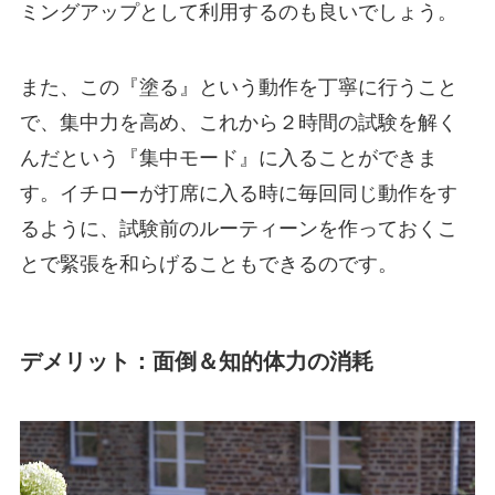
ミングアップとして利用するのも良いでしょう。
また、この『塗る』という動作を丁寧に行うこと
で、集中力を高め、これから２時間の試験を解く
んだという『集中モード』に入ることができま
す。イチローが打席に入る時に毎回同じ動作をす
るように、試験前のルーティーンを作っておくこ
とで緊張を和らげることもできるのです。
デメリット：面倒＆知的体力の消耗