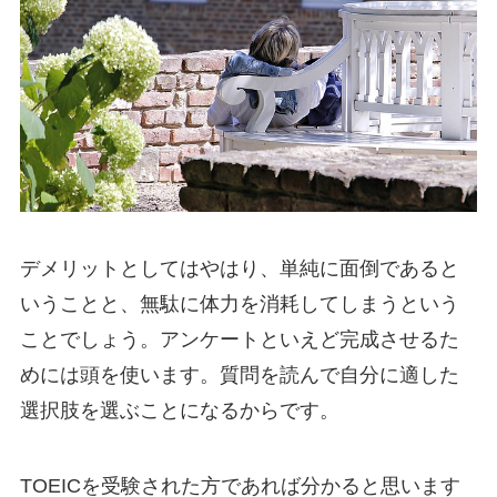
デメリットとしてはやはり、単純に面倒であると
いうことと、無駄に体力を消耗してしまうという
ことでしょう。アンケートといえど完成させるた
めには頭を使います。質問を読んで自分に適した
選択肢を選ぶことになるからです。
TOEICを受験された方であれば分かると思います