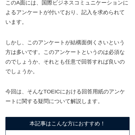
このA面には、国際ビジネスコミュニケーションに
よるアンケートが付いており、記入を求められて
います。
しかし、このアンケートが結構面倒くさいという
方は多いです。このアンケートというのは必須な
のでしょうか、それとも任意で回答すれば良いの
でしょうか。
今回は、そんなTOEICにおける回答用紙のアンケ
ートに関する疑問について解説します。
本記事はこんな方におすすめ！