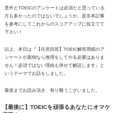
意外とTOEICのアンケートは必須だと思っている
方も多かったのではないでしょうか。是非本記事
を参考にしてこれからのスコアアップに役立てて
下さい！
以上、本日は『【任意回答】TOEIC解答用紙のア
ンケートが面倒なら無理をしてやる必要はありま
せん！必須ではない理由も併せて解説します』と
いうテーマでお話をしました。
最後までお読み頂き、有り難うございました。
【最後に】TOEICを頑張るあなたにオマケ