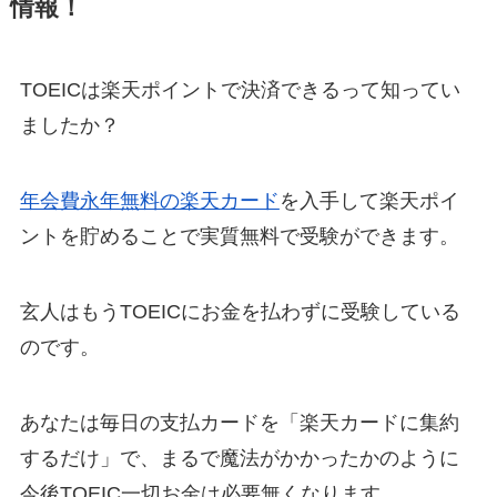
情報！
TOEICは楽天ポイントで決済できるって知ってい
ましたか？
年会費永年無料の楽天カード
を入手して楽天ポイ
ントを貯めることで実質無料で受験ができます。
玄人はもうTOEICにお金を払わずに受験している
のです。
あなたは毎日の支払カードを「楽天カードに集約
するだけ」で、まるで魔法がかかったかのように
今後TOEIC一切お金は必要無くなります。