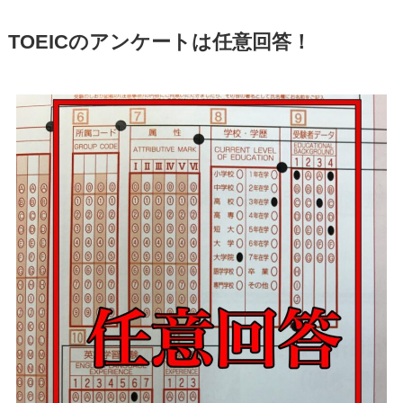
TOEICのアンケートは任意回答！