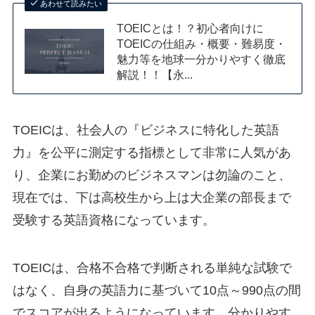
あわせて読みたい
TOEICとは！？初心者向けに
TOEICの仕組み・概要・難易度・
魅力等を地球一分かりやすく徹底
解説！！【永...
TOEICは、社会人の『ビジネスに特化した英語
力』を公平に測定する指標として非常に人気があ
り、企業にお勤めのビジネスマンは勿論のこと、
現在では、下は高校生から上は大企業の部長まで
受験する英語資格になっています。
TOEICは、合格不合格で判断される単純な試験で
はなく、自身の英語力に基づいて10点～990点の間
でスコアが出るようになっています。分かりやす