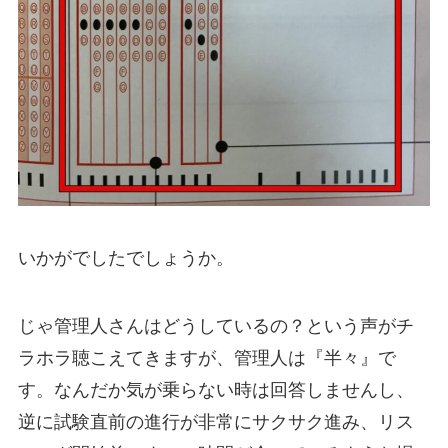
いかがでしたでしょうか。
じゃ管理人さんはどうしているの？という声がチ
ラホラ聴こえてきますが、管理人は『半々』で
す。なんだか気が乗らない時は回答しませんし、
逆に試験直前の進行が非常にサクサク進み、リス