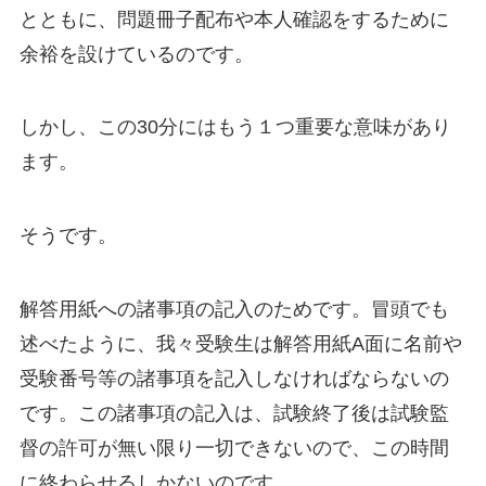
とともに、問題冊子配布や本人確認をするために
余裕を設けているのです。
しかし、この30分にはもう１つ重要な意味があり
ます。
そうです。
解答用紙への諸事項の記入のためです。冒頭でも
述べたように、我々受験生は解答用紙A面に名前や
受験番号等の諸事項を記入しなければならないの
です。この諸事項の記入は、試験終了後は試験監
督の許可が無い限り一切できないので、この時間
に終わらせるしかないのです。