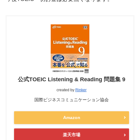
公式TOEIC Listening & Reading 問題集 9
created by
Rinker
国際ビジネスコミュニケーション協会
Amazon
楽天市場