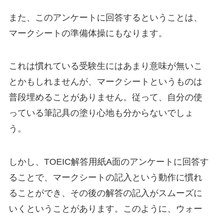
また、このアンケートに回答するということは、
マークシートの準備体操にもなります。
これは慣れている受験生にはあまり意味が無いこ
とかもしれませんが、マークシートというものは
普段埋めることがありません。従って、自分の使
っている筆記具の塗り心地も分からないでしょ
う。
しかし、TOEIC解答用紙A面のアンケートに回答す
ることで、マークシートの記入という動作に慣れ
ることができ、その後の解答の記入がスムーズに
いくということがあります。このように、ウォー