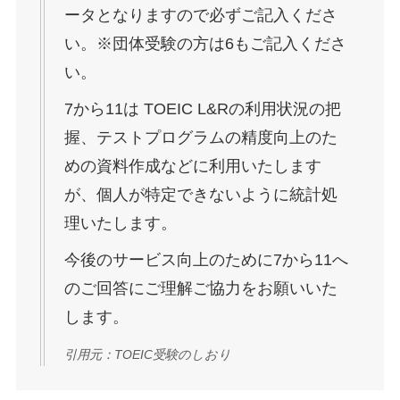
ータとなりますので必ずご記入くださ
い。
※団体受験の方は6もご記入くださ
い。
7から11は TOEIC L&Rの利用状況の把
握、テストプログラムの精度向上のた
めの資料作成などに利用いたします
が、個人が特定できないように統計処
理いたします。
今後のサービス向上のために7から11へ
のご回答にご理解ご協力をお願いいた
します。
引用元：TOEIC受験のしおり