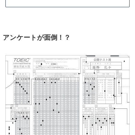
アンケートが面倒！？