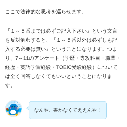
ここで法律的な思考を巡らせます。
『１～５番までは必ずご記入下さい』という文言
を反対解釈すると、『１～５番以外は必ずしも記
入する必要は無い』ということになります。
つま
り、7～11のアンケート（学歴・専攻科目・職業・
経歴・英語学習経験・TOEIC受験経験）について
は全く回答しなくてもいいということになりま
す。
なんや、書かなくてええんや！