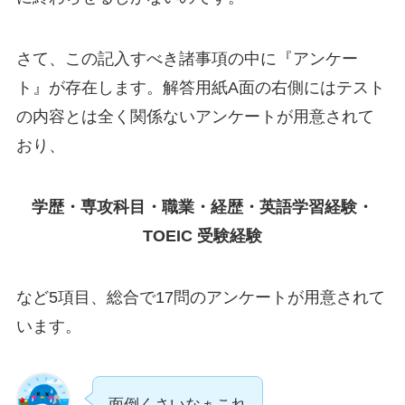
さて、この記入すべき諸事項の中に『アンケー
ト』が存在します。解答用紙A面の右側にはテスト
の内容とは全く関係ないアンケートが用意されて
おり、
学歴・
専攻科目・
職業・経歴・
英語学習経験・
TOEIC 受験経験
など5項目、総合で17問のアンケートが用意されて
います。
面倒くさいなぁこれ