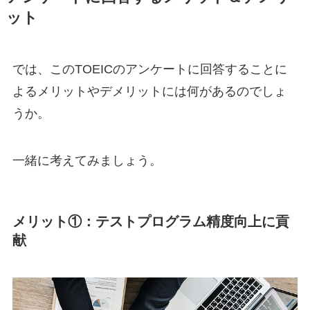
ット
では、このTOEICのアンケートに回答することに
よるメリットやデメリットには何があるのでしょ
うか。
一緒に考えてみましょう。
メリット①：テストプログラム精度向上に貢
献