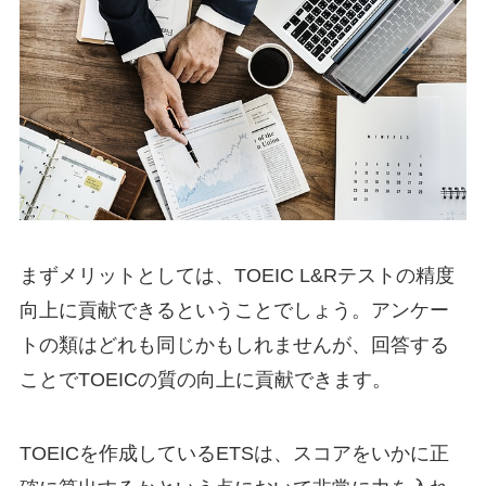
まずメリットとしては、TOEIC L&Rテストの精度
向上に貢献できるということでしょう。アンケー
トの類はどれも同じかもしれませんが、回答する
ことでTOEICの質の向上に貢献できます。
TOEICを作成しているETSは、スコアをいかに正