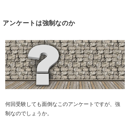
アンケートは強制なのか
何回受験しても面倒なこのアンケートですが、強
制なのでしょうか。