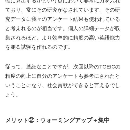
確に算出するかという点において非常に力を入れ
ており、常にその研究がなされています。その研
究データに我々のアンケート結果も使われている
と考えれるのが相当です。個人の詳細データが収
集されるほど、より効率的に精度の高い英語能力
を測る試験を作れるのです。
従って、些細なことですが、次回以降のTOEICの
精度の向上に自分のアンケートも参考にされたと
いうことになり、社会貢献ができると言えるでし
ょう。
メリット②：ウォーミングアップ＋集中