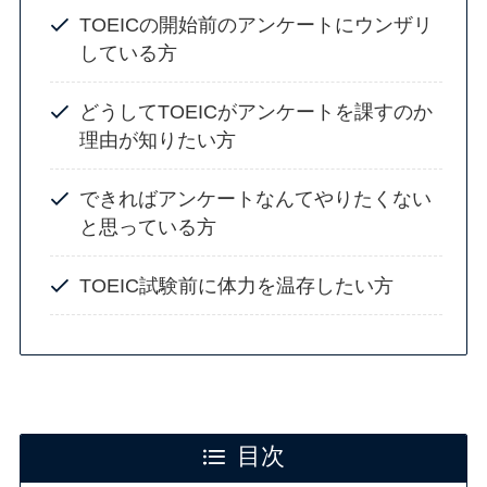
TOEICの開始前のアンケートにウンザリ
している方
どうしてTOEICがアンケートを課すのか
理由が知りたい方
できればアンケートなんてやりたくない
と思っている方
TOEIC試験前に体力を温存したい方
目次