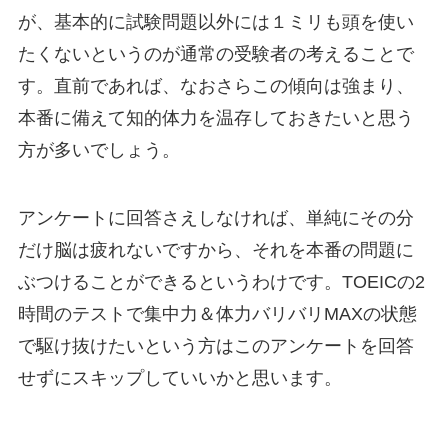
が、基本的に試験問題以外には１ミリも頭を使い
たくないというのが通常の受験者の考えることで
す。直前であれば、なおさらこの傾向は強まり、
本番に備えて知的体力を温存しておきたいと思う
方が多いでしょう。
アンケートに回答さえしなければ、単純にその分
だけ脳は疲れないですから、それを本番の問題に
ぶつけることができるというわけです。TOEICの2
時間のテストで集中力＆体力バリバリMAXの状態
で駆け抜けたいという方はこのアンケートを回答
せずにスキップしていいかと思います。