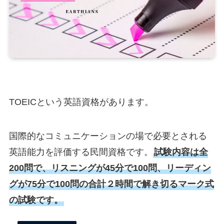
TOEICという英語資格があります。
国際的なコミュニケーションの場で必要とされる
英語能力を評価する民間資格です。
試験内容は全
200問で、リスニングが45分で100問、リーディン
グが75分で100問の合計２時間で解き切るマーク式
の試験です。