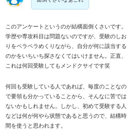
このアンケートというのが結構面倒くさいです。
学歴や専攻科目は問題ないのですが、受験のしお
りをペラペラめくりながら、自分が何に該当する
のかをいちいち探さなくてはいけません。正直、
これは何回受験してもメンドクサイです笑
何回も受験している人であれば、毎度のことなの
で要領も分かっていることから、そんなに苦では
ないかもしれません。しかし、初めて受験する人
などは何が何やら状態であると思うので、結構時
間を使うと思われます。