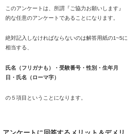
このアンケートは、
所謂『ご協力お願いします』
的な任意のアンケートであることになります。
絶対記入しなければならないのは解答用紙の1~5に
相当する、
氏名（フリガナも）・
受験番号・
性別・
生年月
日・
氏名（ローマ字）
の５項目ということになります。
アンケートに回答するメリット＆デメリ