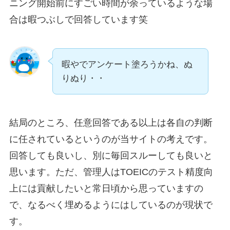
ニング開始前にすごい時間が余っているような場
合は暇つぶしで回答しています笑
暇やでアンケート塗ろうかね、ぬ
りぬり・・
結局のところ、任意回答である以上は各自の判断
に任されているというのが当サイトの考えです。
回答しても良いし、別に毎回スルーしても良いと
思います。ただ、管理人はTOEICのテスト精度向
上には貢献したいと常日頃から思っていますの
で、なるべく埋めるようにはしているのが現状で
す。