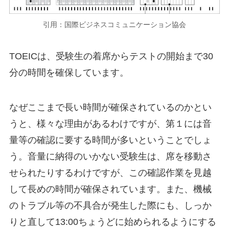
引用：国際ビジネスコミュニケーション協会
TOEICは、受験生の着席からテストの開始まで30
分の時間を確保しています。
なぜここまで長い時間が確保されているのかとい
うと、様々な理由があるわけですが、第１には音
量等の確認に要する時間が多いということでしょ
う。音量に納得のいかない受験生は、席を移動さ
せられたりするわけですが、この確認作業を見越
して長めの時間が確保されています。また、機械
のトラブル等の不具合が発生した際にも、しっか
りと直して13:00ちょうどに始められるようにする