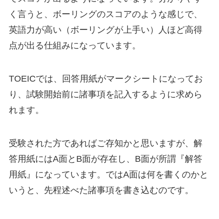
く言うと、ボーリングのスコアのような感じで、
英語力が高い（ボーリングが上手い）人ほど高得
点が出る仕組みになっています。
TOEICでは、回答用紙がマークシートになってお
り、試験開始前に諸事項を記入するように求めら
れます。
受験された方であればご存知かと思いますが、解
答用紙にはA面とB面が存在し、B面が所謂『解答
用紙』になっています。ではA面は何を書くのかと
いうと、先程述べた諸事項を書き込むのです。